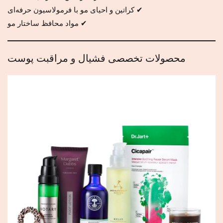
✔ کراتین و احیای مو با فرمولاسیون حرفه‌ای
✔ مواد محافظ ساختار مو
محصولات تخصصی فشیال و مراقبت پوست