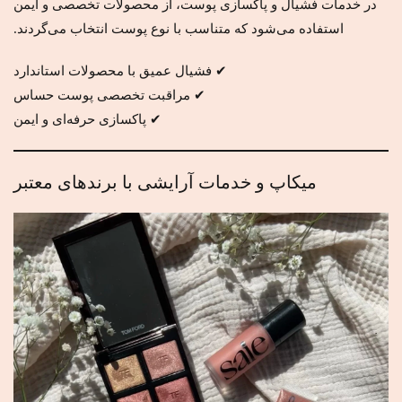
در خدمات فشیال و پاکسازی پوست، از محصولات تخصصی و ایمن
استفاده می‌شود که متناسب با نوع پوست انتخاب می‌گردند.
✔ فشیال عمیق با محصولات استاندارد
✔ مراقبت تخصصی پوست حساس
✔ پاکسازی حرفه‌ای و ایمن
میکاپ و خدمات آرایشی با برندهای معتبر