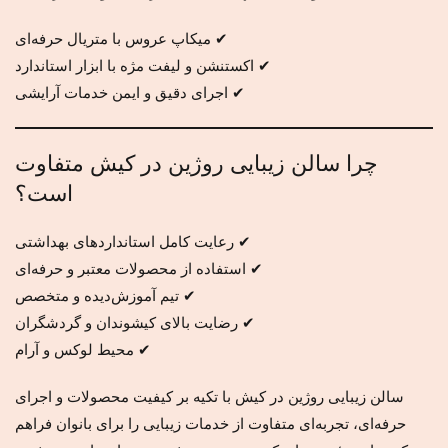
✔ میکاپ عروس با متریال حرفه‌ای
✔ اکستنشن و لیفت مژه با ابزار استاندارد
✔ اجرای دقیق و ایمن خدمات آرایشی
چرا سالن زیبایی روژین در کیش متفاوت
است؟
✔ رعایت کامل استانداردهای بهداشتی
✔ استفاده از محصولات معتبر و حرفه‌ای
✔ تیم آموزش‌دیده و متخصص
✔ رضایت بالای کیشوندان و گردشگران
✔ محیط لوکس و آرام
سالن زیبایی روژین در کیش با تکیه بر کیفیت محصولات و اجرای
حرفه‌ای، تجربه‌ای متفاوت از خدمات زیبایی را برای بانوان فراهم