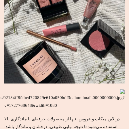
در لاین میکاپ و عروس، تنها از محصولات حرفه‌ای با ماندگاری بالا
استفاده می‌شود تا نتیجه نهایی طبیعی، درخشان و ماندگار باشد.