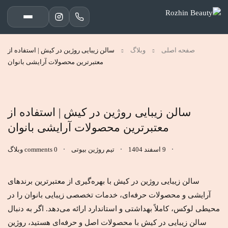
صفحه اصلی
وبلاگ
سالن زیبایی روژین در کیش | استفاده از
معتبرترین محصولات آرایشی بانوان
سالن زیبایی روژین در کیش | استفاده از
معتبرترین محصولات آرایشی بانوان
9 اسفند 1404
تیم روژین بیوتی
0 comments
وبلاگ
سالن زیبایی روژین در کیش با بهره‌گیری از معتبرترین برندهای
آرایشی و محصولات حرفه‌ای، خدمات تخصصی زیبایی بانوان را در
محیطی لوکس، کاملاً بهداشتی و استاندارد ارائه می‌دهد. اگر به دنبال
سالن زیبایی در کیش با محصولات اصل و حرفه‌ای
هستید، روژین