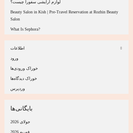
لوازم آرایشی سفورا چیست؟
Beauty Salon in Kish | Pre-Travel Reservation at Rozhin Beauty
Salon
?What Is Sephora
اطلاعات
ورود
خوراک ورودی‌ها
خوراک دیدگاه‌ها
وردپرس
بایگانی‌ها
جولای 2026
فوریه 2026