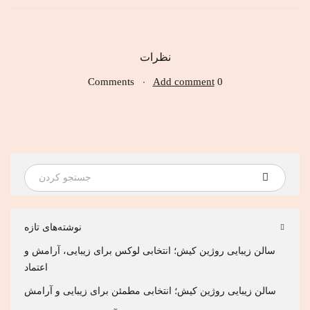
نظرات
Add comment
0 Comments
نوشته‌های تازه
سالن زیبایی روژین کیش؛ انتخابی لوکس برای زیبایی، آرامش و
اعتماد
سالن زیبایی روژین کیش؛ انتخابی مطمئن برای زیبایی و آرامش