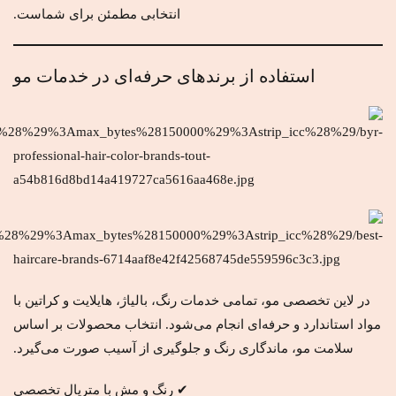
انتخابی مطمئن برای شماست.
استفاده از برندهای حرفه‌ای در خدمات مو
در لاین تخصصی مو، تمامی خدمات رنگ، بالیاژ، هایلایت و کراتین با
مواد استاندارد و حرفه‌ای انجام می‌شود. انتخاب محصولات بر اساس
سلامت مو، ماندگاری رنگ و جلوگیری از آسیب صورت می‌گیرد.
✔ رنگ و مش با متریال تخصصی