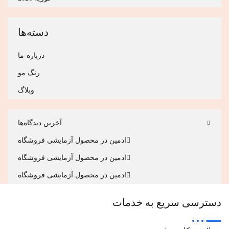
دسته‌ها
درباره-ما
رنگ مو
وبلاگ
آخرین دیدگاه‌ها
ادمین
در
محصول آزمایشی فروشگاه
ادمین
در
محصول آزمایشی فروشگاه
ادمین
در
محصول آزمایشی فروشگاه
دسترسی سریع به خدمات