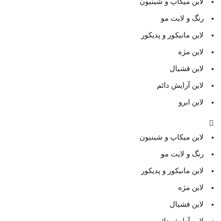
لاین میکاپ و شینیون
رنگ و لایت مو
لاین مانیکور و پدیکور
لاین مژه
لاین فشیال
لاین آرایش دائم
لاین ابرو
لاین میکاپ و شینیون
رنگ و لایت مو
لاین مانیکور و پدیکور
لاین مژه
لاین فشیال