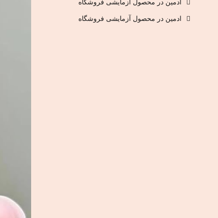
ادمین
در
محصول آزمایشی فروشگاه
ادمین
در
محصول آزمایشی فروشگاه