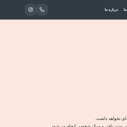
ما
درباره ما
‌ای نخواهد داشت.
ست، بستر ناخن و سبک شخصی انجام می‌شود.