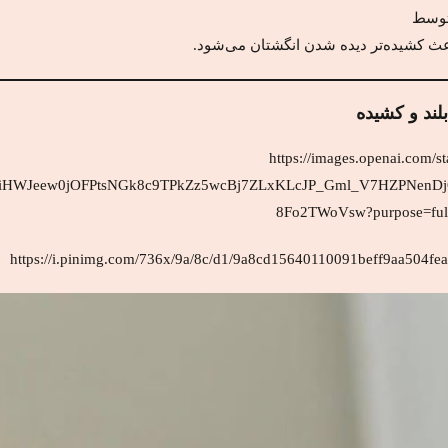
توسط
عث کشیده‌تر دیده شدن انگشتان می‌شود.
لند و کشیده