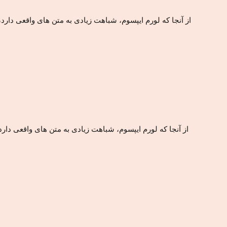
از آنجا که لورم ایپسوم، شباهت زیادی به متن های واقعی دارد
از آنجا که لورم ایپسوم، شباهت زیادی به متن های واقعی دار