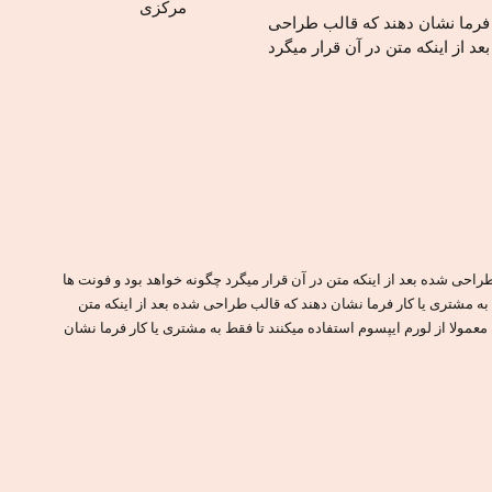
مرکزی
ر فرما نشان دهند که قالب طراحی
عد از اینکه متن در آن قرار میگرد
طراحی شده بعد از اینکه متن در آن قرار میگرد چگونه خواهد بود و فونت ها
 به مشتری یا کار فرما نشان دهند که قالب طراحی شده بعد از اینکه متن
معمولا از لورم ایپسوم استفاده میکنند تا فقط به مشتری یا کار فرما نشان
اهت زیادی به متن های واقعی دارد، طراحان معمولا از لورم ایپسوم
 در نظر گرفته شده است.
ا تماس بگیرید