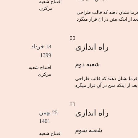
افتتاح شعبه
مرکزی
 فرما نشان دهند که قالب طراحی
د از اینکه متن در آن قرار میگرد
راه اندازی
18 خرداد
1399
شعبه دوم
افتتاح شعبه
مرکزی
ر فرما نشان دهند که قالب طراحی
عد از اینکه متن در آن قرار میگرد
راه اندازی
25 بهمن
1401
شعبه سوم
افتتاح شعبه