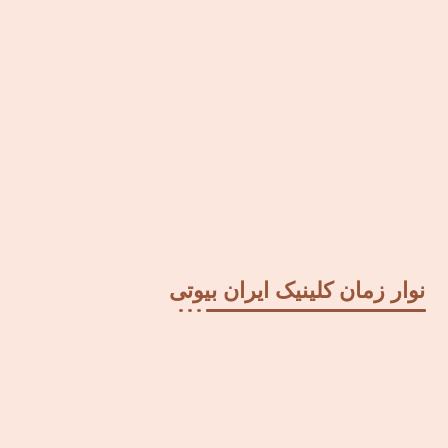
نوار زمان کلینیک ایران بیوتی