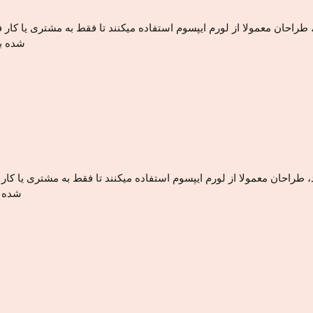
، طراحان معمولا از لورم ایپسوم استفاده میکنند تا فقط به مشتری یا کار
شده بع
د، طراحان معمولا از لورم ایپسوم استفاده میکنند تا فقط به مشتری یا کا
شده ب